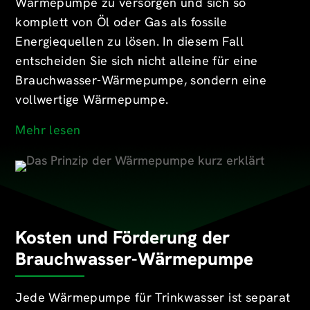
Wärmepumpe zu versorgen und sich so
komplett von Öl oder Gas als fossile
Energiequellen zu lösen. In diesem Fall
entscheiden Sie sich nicht alleine für eine
Brauchwasser-Wärmepumpe, sondern eine
vollwertige Wärmepumpe.
Mehr lesen
Kosten und Förderung der
Brauchwasser-Wärmepumpe
Jede Wärmepumpe für Trinkwasser ist separat