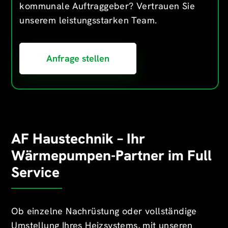
kommunale Auftraggeber? Vertrauen Sie
unserem leistungsstarken Team.
Anfrage stellen
AF Haustechnik – Ihr
Wärmepumpen-Partner im Full
Service
Ob einzelne Nachrüstung oder vollständige
Umstellung Ihres Heizsystems, mit unseren