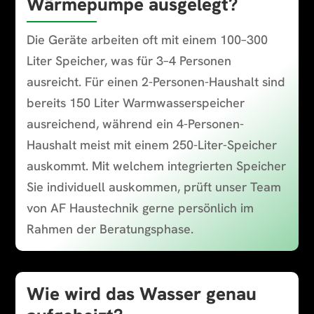
Wärmepumpe ausgelegt?
Die Geräte arbeiten oft mit einem 100–300
Liter Speicher, was für 3–4 Personen
ausreicht. Für einen 2-Personen-Haushalt sind
bereits 150 Liter Warmwasserspeicher
ausreichend, während ein 4-Personen-
Haushalt meist mit einem 250-Liter-Speicher
auskommt. Mit welchem integrierten Speicher
Sie individuell auskommen, prüft unser Team
von AF Haustechnik gerne persönlich im
Rahmen der Beratungsphase.
Wie wird das Wasser genau