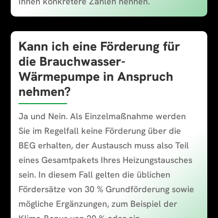
Ihnen konkretere Zahlen nennen.
Kann ich eine Förderung für
die Brauchwasser-
Wärmepumpe in Anspruch
nehmen?
Ja und Nein. Als Einzelmaßnahme werden
Sie im Regelfall keine Förderung über die
BEG erhalten, der Austausch muss also Teil
eines Gesamtpakets Ihres Heizungstausches
sein. In diesem Fall gelten die üblichen
Fördersätze von 30 % Grundförderung sowie
mögliche Ergänzungen, zum Beispiel der