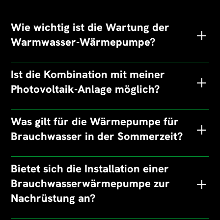
Wie wichtig ist die Wartung der
Warmwasser-Wärmepumpe?
Ist die Kombination mit meiner
Photovoltaik-Anlage möglich?
Was gilt für die Wärmepumpe für
Brauchwasser in der Sommerzeit?
Bietet sich die Installation einer
Brauchwasserwärmepumpe zur
Nachrüstung an?