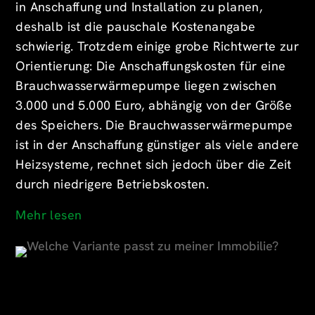
in Anschaffung und Installation zu planen,
deshalb ist die pauschale Kostenangabe
schwierig. Trotzdem einige grobe Richtwerte zur
Orientierung: Die Anschaffungskosten für eine
Brauchwasserwärmepumpe liegen zwischen
3.000 und 5.000 Euro, abhängig von der Größe
des Speichers. Die Brauchwasserwärmepumpe
ist in der Anschaffung günstiger als viele andere
Heizsysteme, rechnet sich jedoch über die Zeit
durch niedrigere Betriebskosten.
Mehr lesen