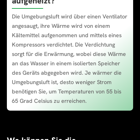
aufgeheizt?
Die Umgebungsluft wird über einen Ventilator
angesaugt, ihre Wärme wird von einem
Kältemittel aufgenommen und mittels eines
Kompressors verdichtet. Die Verdichtung
sorgt für die Erwärmung, wobei diese Wärme
an das Wasser in einem isolierten Speicher
des Geräts abgegeben wird. Je wärmer die
Umgebungsluft ist, desto weniger Strom
benötigen Sie, um Temperaturen von 55 bis
65 Grad Celsius zu erreichen.