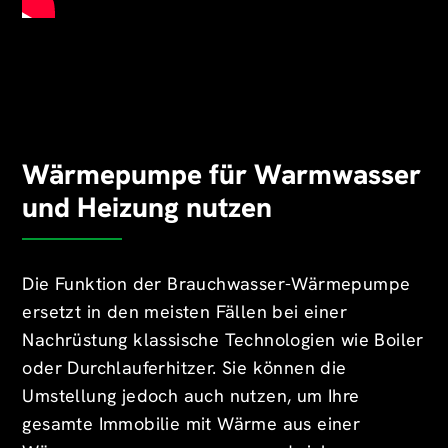
Wärmepumpe für Warmwasser
und Heizung nutzen
Die Funktion der Brauchwasser-Wärmepumpe
ersetzt in den meisten Fällen bei einer
Nachrüstung klassische Technologien wie Boiler
oder Durchlauferhitzer. Sie können die
Umstellung jedoch auch nutzen, um Ihre
gesamte Immobilie mit Wärme aus einer