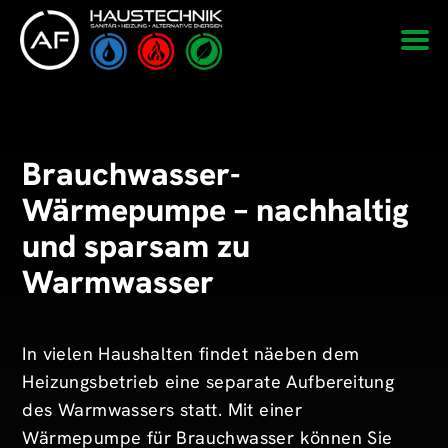
Brauchwasser-
Wärmepumpe – nachhaltig
und sparsam zu
Warmwasser
In vielen Haushalten findet näeben dem
Heizungsbetrieb eine separate Aufbereitung
des Warmwassers statt. Mit einer
Wärmepumpe für Brauchwasser können Sie