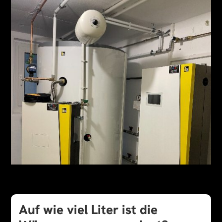
Auf wie viel Liter ist die