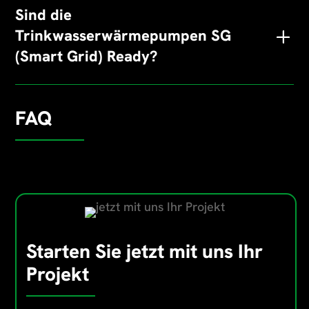
Sind die
Trinkwasserwärmepumpen SG
(Smart Grid) Ready?
FAQ
Starten Sie jetzt mit uns Ihr
Projekt