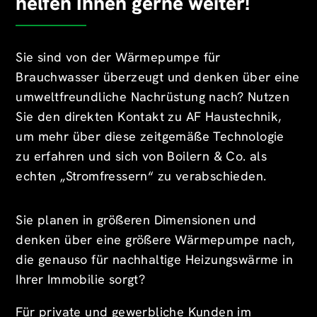
helfen Ihnen gerne weiter!
Sie sind von der Wärmepumpe für
Brauchwasser überzeugt und denken über eine
umweltfreundliche Nachrüstung nach? Nutzen
Sie den direkten Kontakt zu AF Haustechnik,
um mehr über diese zeitgemäße Technologie
zu erfahren und sich von Boilern & Co. als
echten „Stromfressern“ zu verabschieden.
Sie planen in größeren Dimensionen und
denken über eine größere Wärmepumpe nach,
die genauso für nachhaltige Heizungswärme in
Ihrer Immobilie sorgt?
Für private und gewerbliche Kunden im