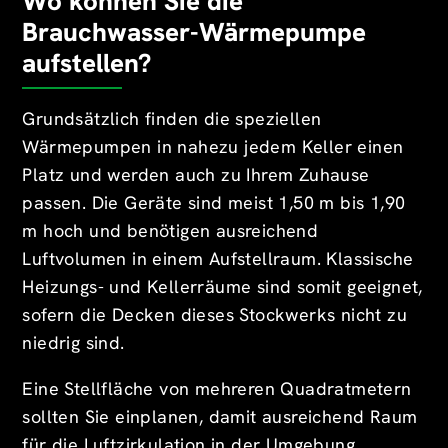
Wo können Sie die
Brauchwasser-Wärmepumpe
aufstellen?
Grundsätzlich finden die speziellen
Wärmepumpen in nahezu jedem Keller einen
Platz und werden auch zu Ihrem Zuhause
passen. Die Geräte sind meist 1,50 m bis 1,90
m hoch und benötigen ausreichend
Luftvolumen in einem Aufstellraum. Klassische
Heizungs- und Kellerräume sind somit geeignet,
sofern die Decken dieses Stockwerks nicht zu
niedrig sind.
Eine Stellfläche von mehreren Quadratmetern
sollten Sie einplanen, damit ausreichend Raum
für die Luftzirkulation in der Umgebung