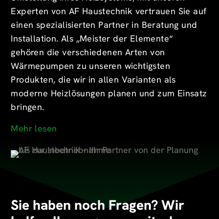
Experten von AF Haustechnik vertrauen Sie auf
einen spezialisierten Partner in Beratung und
Installation. Als „Meister der Elemente“
gehören die verschiedenen Arten von
Wärmepumpen zu unseren wichtigsten
Produkten, die wir in allen Varianten als
moderne Heizlösungen planen und zum Einsatz
bringen.
Mehr lesen
Sie haben noch Fragen? Wir