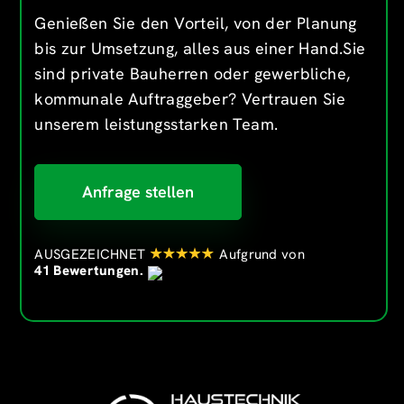
Genießen Sie den Vorteil, von der Planung
bis zur Umsetzung, alles aus einer Hand.Sie
sind private Bauherren oder gewerbliche,
kommunale Auftraggeber? Vertrauen Sie
unserem leistungsstarken Team.
Anfrage stellen
AUSGEZEICHNET
Aufgrund von
41 Bewertungen.