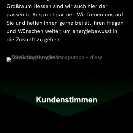
Großraum Hessen sind wir auch hier der
passende Ansprechpartner. Wir freuen uns auf
Sie und helfen Ihnen gerne bei all Ihren Fragen
und Wünschen weiter, um energiebewusst in
die Zukunft zu gehen.
Kundenstimmen