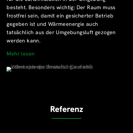
besteht. Besonders wichtig: Der Raum muss
frostfrei sein, damit ein gesicherter Betrieb
gegeben ist und Wärmeenergie auch
tatsächlich aus der Umgebungsluft gezogen
werden kann.
Mehr lesen
Referenz