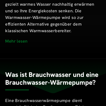
gezielt warmes Wasser nachhaltig erwärmen
und so Ihre Energiekosten senken. Die
Warmwasser-Wärmepumpe wird so zur
effizienten Alternative gegenüber dem
klassischen Warmwasserbereiter.
Mehr lesen
Was ist Brauchwasser und eine
Brauchwasser-Wärmepumpe?
Eine Brauchwasserwärmepumpe dient