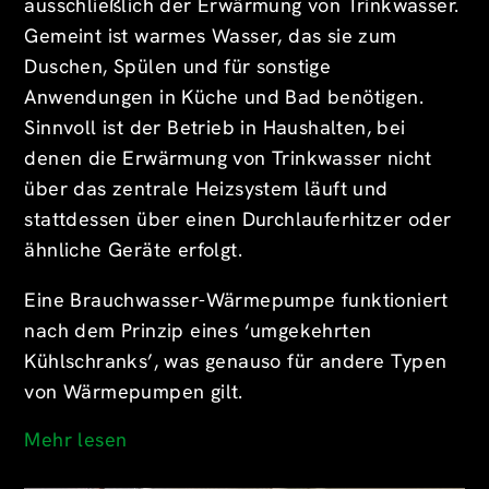
ausschließlich der Erwärmung von Trinkwasser.
Gemeint ist warmes Wasser, das sie zum
Duschen, Spülen und für sonstige
Anwendungen in Küche und Bad benötigen.
Sinnvoll ist der Betrieb in Haushalten, bei
denen die Erwärmung von Trinkwasser nicht
über das zentrale Heizsystem läuft und
stattdessen über einen Durchlauferhitzer oder
ähnliche Geräte erfolgt.
Eine Brauchwasser-Wärmepumpe funktioniert
nach dem Prinzip eines ‘umgekehrten
Kühlschranks’, was genauso für andere Typen
von Wärmepumpen gilt.
Mehr lesen