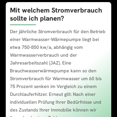
Mit welchem Stromverbrauch
sollte ich planen?
Der jährliche Stromverbrauch für den Betrieb
einer Warmwasser-Wärmepumpe liegt bei
etwa 750-850 kw/a, abhängig vom
Warmwasserverbrauch und der
Jahresarbeitszahl (JAZ). Eine
Brauchwasserwärmepumpe kann so den
Stromverbrauch für Warmwasser um 60 bis
75 Prozent senken im Vergleich zu einem
Durchlauferhitzer. Erneut gilt: Nach einer
individuellen Prüfung Ihrer Bedürfnisse und
des Zustands Ihrer Immobilie können wir