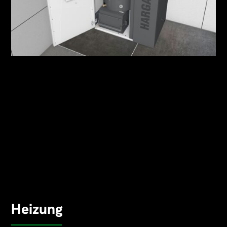
Heizung