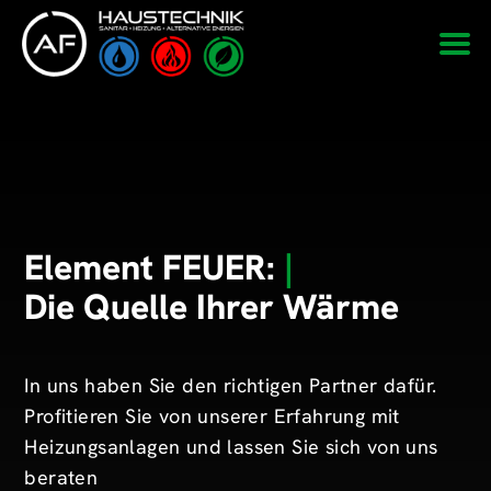
Element FEUER:
|
Die Quelle Ihrer Wärme
In uns haben Sie den richtigen Partner dafür.
Profitieren Sie von unserer Erfahrung mit
Heizungsanlagen und lassen Sie sich von uns
beraten