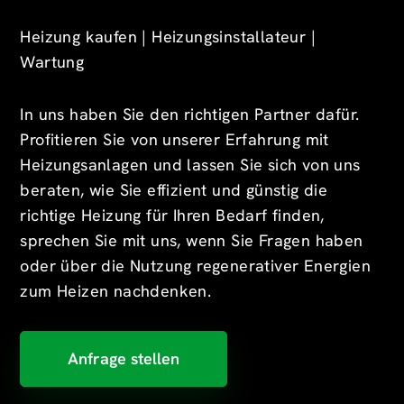
Heizung kaufen | Heizungsinstallateur |
Wartung
In uns haben Sie den richtigen Partner dafür.
Profitieren Sie von unserer Erfahrung mit
Heizungsanlagen und lassen Sie sich von uns
beraten, wie Sie effizient und günstig die
richtige Heizung für Ihren Bedarf finden,
sprechen Sie mit uns, wenn Sie Fragen haben
oder über die Nutzung regenerativer Energien
zum Heizen nachdenken.
Anfrage stellen