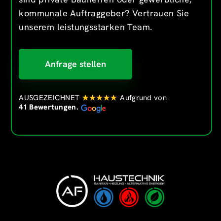
kommunale Auftraggeber? Vertrauen Sie
unserem leistungsstarken Team.
Anfrage stellen
AUSGEZEICHNET
Aufgrund von
41 Bewertungen.